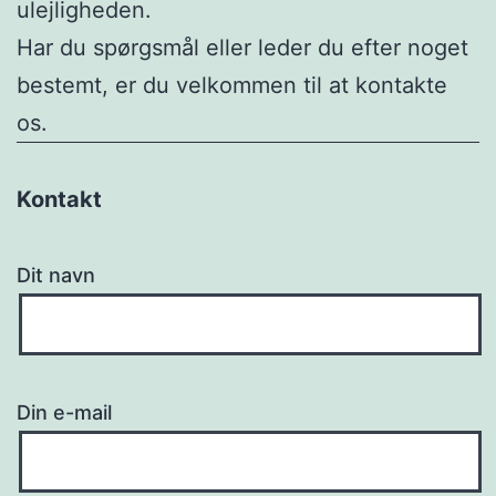
ulejligheden.
Har du spørgsmål eller leder du efter noget
bestemt, er du velkommen til at kontakte
os.
Kontakt
Dit navn
Din e-mail